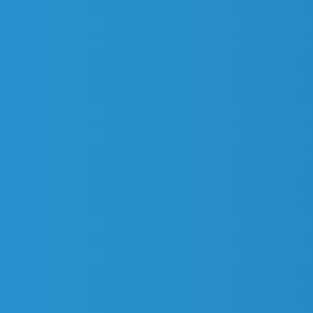
Marítima, a Galera do Rock já conquistou diversas vitórias ao longo
dos anos. A embarcação oferece uma experiência completa com
abadá, open food, open bar e DJs a bordo, garantindo muita animação
e um ambiente rock’n’roll para todos os foliões.
Comprar ingresso