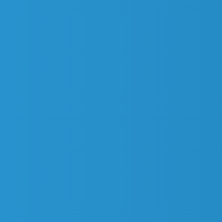
PUMAGAMING
SIGMATOTO
DIAMOND
SLOT
mabar88
SIGMATOTO
MURAH
GACOR
mabar88
SIGMATOTO
BANDAR
SLOT
mabar88
SIGMATOTO
SLOT
ONLIE
mabar88
SIGMATOTO
177
TERATAI
mabar88
SIGMATOTO
JAGO
SLOT
SIGMATOTO
MAIN
GACOR
SIGMATOTO
SLOT
TERATAI
Login
177
PUTIH
Sigmatoto
SLOT
SLOT
sigmatoto
HOKI
TERATAI
177
PUTIH
SLOT
SLOT
177
TERATAI
SITUS
PUTIH
177
SLOT
SLOT
TERATAI
TOPUP
PUTIH