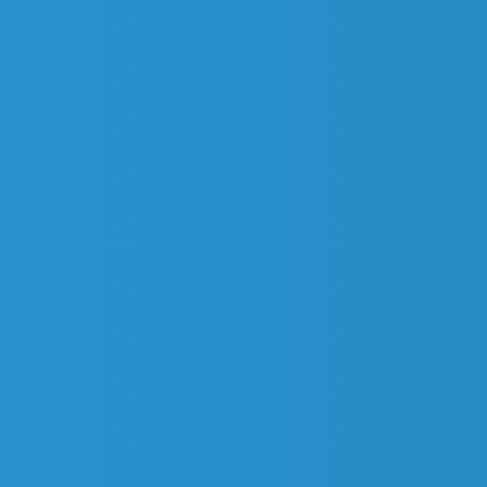
Praia do Anil, no Centro de Angra dos Reis.
DIAMOND177
gacor
DIAMOND177
TERATAIPUTIH
Esse percurso é de sete quilômetros, sendo feito em
link
SLOT
aproximadamente duas horas.
DIAMOND177
DIAMOND177
link
slot
slot
gacor
DIAMOND177
Slot
LOGIN
Gacor
DIAMOND177
MAHJONG
DIAMOND177
WINS
SLOT
3
LINK
BLACK
ALTERNATIF
SCATTER
DIAMOND177
TERATAIPUTIH
DIAMOND177
SLOT
DIAMOND177
Video
slot
Bokep
DIAMOND177
Terataiputih