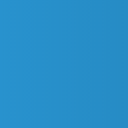
slot
Teratai
putih
slot
Teratai
putih
slot
Teratai
putih
slot
Teratai
putih
slot
Teratai
putih
slot
Teratai
putih