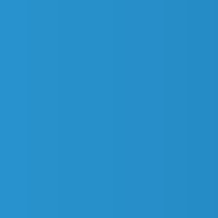
qualidade e decoração temática. Acompanhe nas redes sociais para
mais novidades sobre o evento!
Comprar ingresso